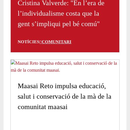
Cristina Valverde: "En l’era de
l’individualisme costa que la
gent s’impliqui pel bé comú"
NOTÍCIES
COMUNITARI
Maasai Reto impulsa educació,
salut i conservació de la mà de la
comunitat maasai