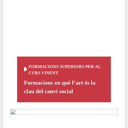
FORMACIONS SUPERIORS PER AL
CURS VINENT
Formacions en què l’art és la
clau del canvi social