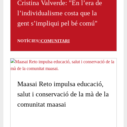
Cristina Valverde: "En l’era de
l’individualisme costa que la
gent s’impliqui pel bé comú"
NOTÍCIES
COMUNITARI
Maasai Reto impulsa educació,
salut i conservació de la mà de la
comunitat maasai