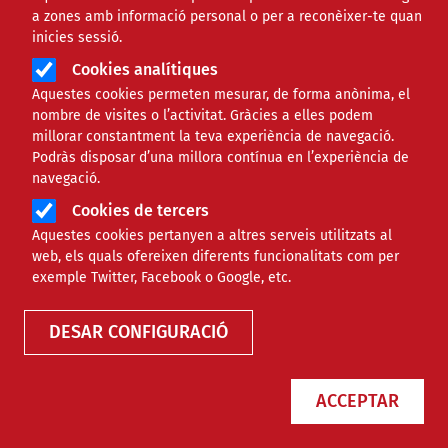
a zones amb informació personal o per a reconèixer-te quan
inicies sessió.
Cookies analítiques
Aquestes cookies permeten mesurar, de forma anònima, el
nombre de visites o l’activitat. Gràcies a elles podem
millorar constantment la teva experiència de navegació.
Podràs disposar d’una millora contínua en l’experiència de
navegació.
Cookies de tercers
Aquestes cookies pertanyen a altres serveis utilitzats al
web, els quals ofereixen diferents funcionalitats com per
exemple Twitter, Facebook o Google, etc.
DESAR CONFIGURACIÓ
ACCEPTAR