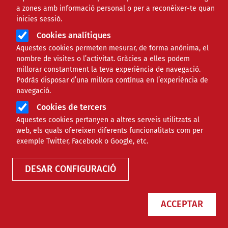
a zones amb informació personal o per a reconèixer-te quan
inicies sessió.
Cookies analítiques
Aquestes cookies permeten mesurar, de forma anònima, el
nombre de visites o l’activitat. Gràcies a elles podem
millorar constantment la teva experiència de navegació.
Podràs disposar d’una millora contínua en l’experiència de
navegació.
Cookies de tercers
Aquestes cookies pertanyen a altres serveis utilitzats al
web, els quals ofereixen diferents funcionalitats com per
exemple Twitter, Facebook o Google, etc.
DESAR CONFIGURACIÓ
ACCEPTAR