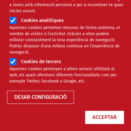
a zones amb informació personal o per a reconèixer-te quan
inicies sessió.
Cookies analítiques
Aquestes cookies permeten mesurar, de forma anònima, el
nombre de visites o l’activitat. Gràcies a elles podem
millorar constantment la teva experiència de navegació.
Podràs disposar d’una millora contínua en l’experiència de
navegació.
Cookies de tercers
Aquestes cookies pertanyen a altres serveis utilitzats al
web, els quals ofereixen diferents funcionalitats com per
exemple Twitter, Facebook o Google, etc.
DESAR CONFIGURACIÓ
ACCEPTAR