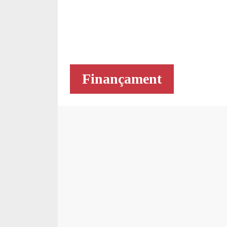
Finançament