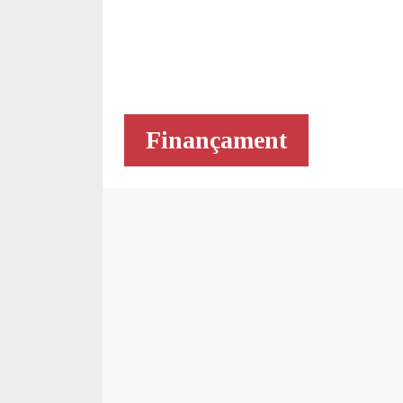
Finançament