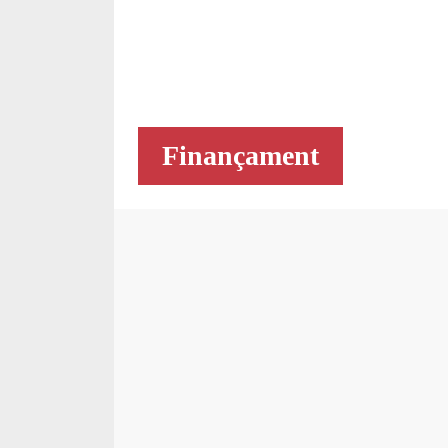
Finançament