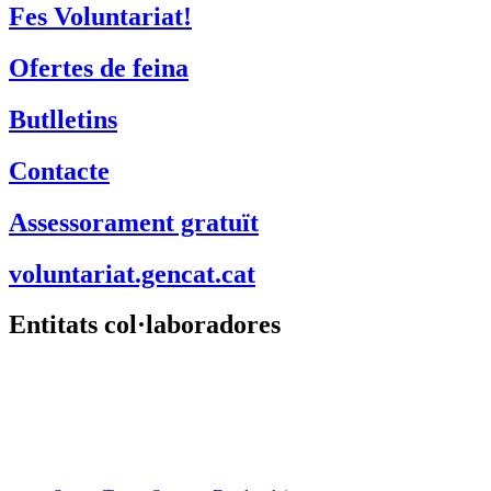
Fes Voluntariat!
Ofertes de feina
Butlletins
Contacte
Assessorament gratuït
voluntariat.gencat.cat
Entitats col·laboradores