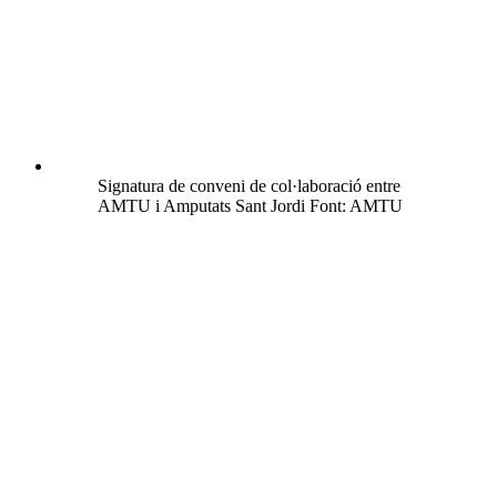
Signatura de conveni de col·laboració entre
AMTU i Amputats Sant Jordi Font: AMTU