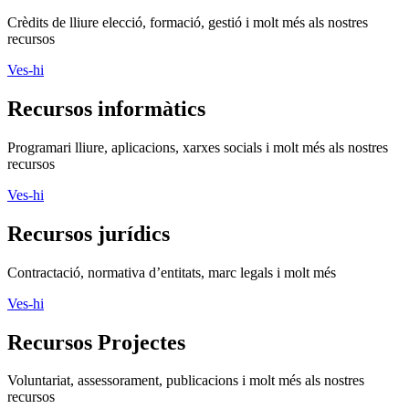
Crèdits de lliure elecció, formació, gestió i molt més als nostres
recursos
Ves-hi
Recursos informàtics
Programari lliure, aplicacions, xarxes socials i molt més als nostres
recursos
Ves-hi
Recursos jurídics
Contractació, normativa d’entitats, marc legals i molt més
Ves-hi
Recursos Projectes
Voluntariat, assessorament, publicacions i molt més als nostres
recursos