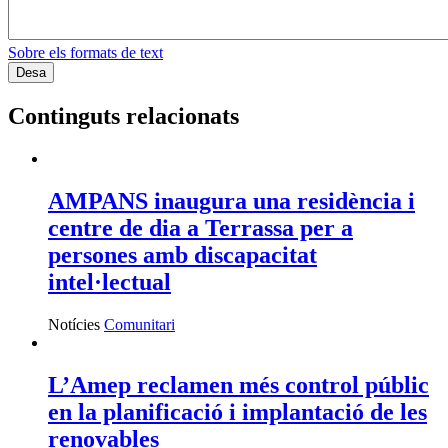
Sobre els formats de text
Continguts relacionats
AMPANS inaugura una residència i
centre de dia a Terrassa per a
persones amb discapacitat
intel·lectual
Notícies
Comunitari
L’Amep reclamen més control públic
en la planificació i implantació de les
renovables