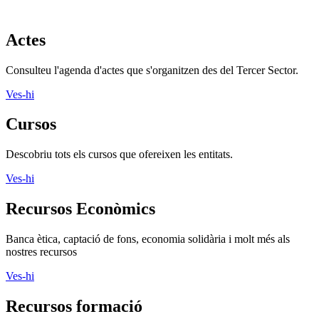
Actes
Consulteu l'agenda d'actes que s'organitzen des del Tercer Sector.
Ves-hi
Cursos
Descobriu tots els cursos que ofereixen les entitats.
Ves-hi
Recursos Econòmics
Banca ètica, captació de fons, economia solidària i molt més als
nostres recursos
Ves-hi
Recursos formació