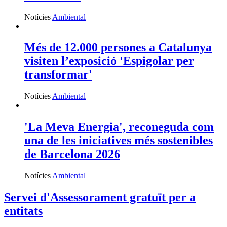
Notícies
Ambiental
Més de 12.000 persones a Catalunya
visiten l’exposició 'Espigolar per
transformar'
Notícies
Ambiental
'La Meva Energia', reconeguda com
una de les iniciatives més sostenibles
de Barcelona 2026
Notícies
Ambiental
Servei d'Assessorament gratuït per a
entitats