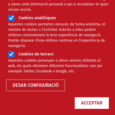
a zones amb informació personal o per a reconèixer-te quan
inicies sessió.
Cookies analítiques
Aquestes cookies permeten mesurar, de forma anònima, el
nombre de visites o l’activitat. Gràcies a elles podem
millorar constantment la teva experiència de navegació.
Podràs disposar d’una millora contínua en l’experiència de
navegació.
Cookies de tercers
Aquestes cookies pertanyen a altres serveis utilitzats al
web, els quals ofereixen diferents funcionalitats com per
exemple Twitter, Facebook o Google, etc.
DESAR CONFIGURACIÓ
ACCEPTAR