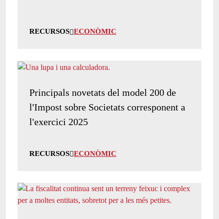
RECURSOS
ECONÒMIC
Principals novetats del model 200 de
l'Impost sobre Societats corresponent a
l'exercici 2025
RECURSOS
ECONÒMIC