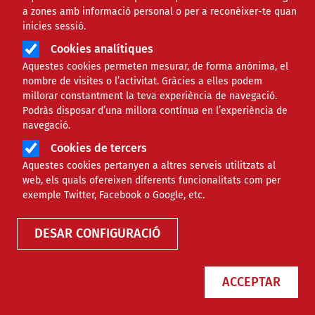
a zones amb informació personal o per a reconèixer-te quan
inicies sessió.
Cookies analítiques
Aquestes cookies permeten mesurar, de forma anònima, el
nombre de visites o l’activitat. Gràcies a elles podem
millorar constantment la teva experiència de navegació.
Podràs disposar d’una millora contínua en l’experiència de
navegació.
Cookies de tercers
Aquestes cookies pertanyen a altres serveis utilitzats al
web, els quals ofereixen diferents funcionalitats com per
exemple Twitter, Facebook o Google, etc.
DESAR CONFIGURACIÓ
ACCEPTAR