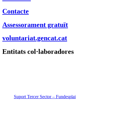
Contacte
Assessorament gratuït
voluntariat.gencat.cat
Entitats col·laboradores
Suport Tercer Sector – Fundesplai