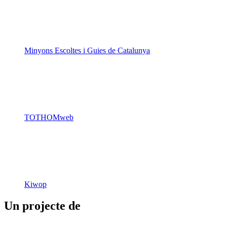
Minyons Escoltes i Guies de Catalunya
TOTHOMweb
Kiwop
Un projecte de