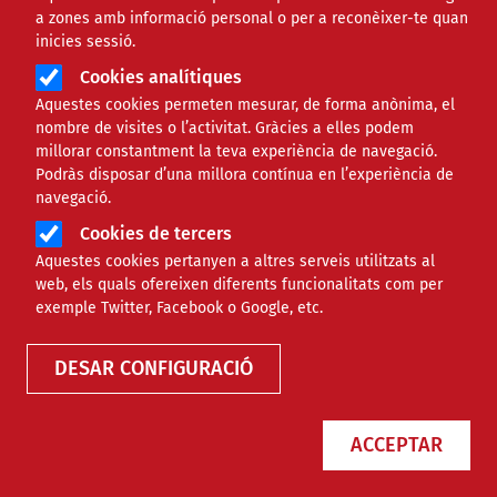
a zones amb informació personal o per a reconèixer-te quan
inicies sessió.
Cookies analítiques
Aquestes cookies permeten mesurar, de forma anònima, el
nombre de visites o l’activitat. Gràcies a elles podem
millorar constantment la teva experiència de navegació.
Podràs disposar d’una millora contínua en l’experiència de
navegació.
Cookies de tercers
Aquestes cookies pertanyen a altres serveis utilitzats al
web, els quals ofereixen diferents funcionalitats com per
exemple Twitter, Facebook o Google, etc.
DESAR CONFIGURACIÓ
ACCEPTAR