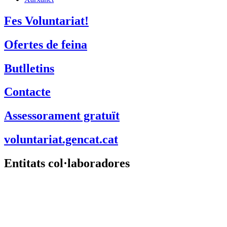
Fes Voluntariat!
Ofertes de feina
Butlletins
Contacte
Assessorament gratuït
voluntariat.gencat.cat
Entitats col·laboradores