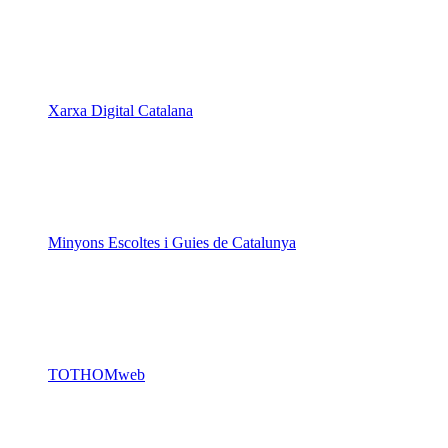
Xarxa Digital Catalana
Minyons Escoltes i Guies de Catalunya
TOTHOMweb