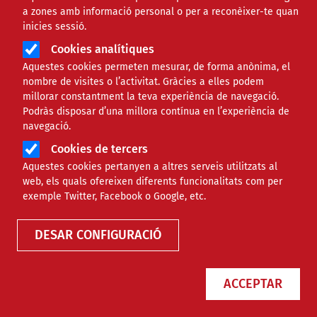
a zones amb informació personal o per a reconèixer-te quan
inicies sessió.
Cookies analítiques
Aquestes cookies permeten mesurar, de forma anònima, el
nombre de visites o l’activitat. Gràcies a elles podem
millorar constantment la teva experiència de navegació.
Podràs disposar d’una millora contínua en l’experiència de
navegació.
Cookies de tercers
Aquestes cookies pertanyen a altres serveis utilitzats al
web, els quals ofereixen diferents funcionalitats com per
exemple Twitter, Facebook o Google, etc.
DESAR CONFIGURACIÓ
ACCEPTAR