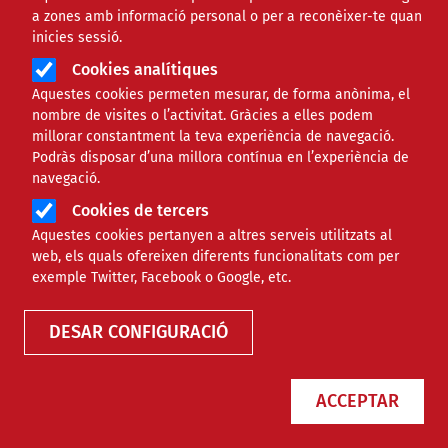
a zones amb informació personal o per a reconèixer-te quan
inicies sessió.
Cookies analítiques
Aquestes cookies permeten mesurar, de forma anònima, el
nombre de visites o l’activitat. Gràcies a elles podem
millorar constantment la teva experiència de navegació.
Podràs disposar d’una millora contínua en l’experiència de
navegació.
Cookies de tercers
Aquestes cookies pertanyen a altres serveis utilitzats al
web, els quals ofereixen diferents funcionalitats com per
exemple Twitter, Facebook o Google, etc.
DESAR CONFIGURACIÓ
ACCEPTAR