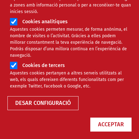
a zones amb informació personal o per a reconèixer-te quan
inicies sessió.
Cookies analítiques
Aquestes cookies permeten mesurar, de forma anònima, el
nombre de visites o l’activitat. Gràcies a elles podem
millorar constantment la teva experiència de navegació.
Podràs disposar d’una millora contínua en l’experiència de
navegació.
Cookies de tercers
Aquestes cookies pertanyen a altres serveis utilitzats al
web, els quals ofereixen diferents funcionalitats com per
exemple Twitter, Facebook o Google, etc.
DESAR CONFIGURACIÓ
ACCEPTAR