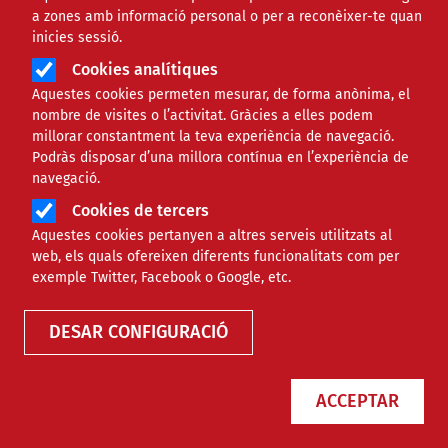
a zones amb informació personal o per a reconèixer-te quan
inicies sessió.
Cookies analítiques
Aquestes cookies permeten mesurar, de forma anònima, el
nombre de visites o l’activitat. Gràcies a elles podem
millorar constantment la teva experiència de navegació.
Podràs disposar d’una millora contínua en l’experiència de
navegació.
Cookies de tercers
Aquestes cookies pertanyen a altres serveis utilitzats al
web, els quals ofereixen diferents funcionalitats com per
exemple Twitter, Facebook o Google, etc.
DESAR CONFIGURACIÓ
ACCEPTAR