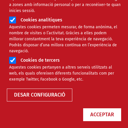
a zones amb informació personal o per a reconèixer-te quan
inicies sessió.
Cookies analítiques
Aquestes cookies permeten mesurar, de forma anònima, el
nombre de visites o l’activitat. Gràcies a elles podem
millorar constantment la teva experiència de navegació.
Podràs disposar d’una millora contínua en l’experiència de
navegació.
Cookies de tercers
Aquestes cookies pertanyen a altres serveis utilitzats al
web, els quals ofereixen diferents funcionalitats com per
exemple Twitter, Facebook o Google, etc.
DESAR CONFIGURACIÓ
ACCEPTAR