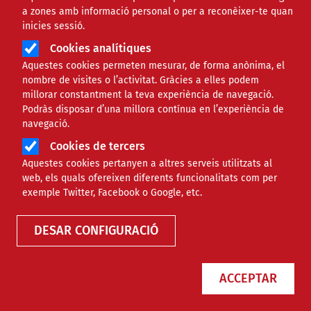
a zones amb informació personal o per a reconèixer-te quan
inicies sessió.
Cookies analítiques
Aquestes cookies permeten mesurar, de forma anònima, el
nombre de visites o l’activitat. Gràcies a elles podem
millorar constantment la teva experiència de navegació.
Podràs disposar d’una millora contínua en l’experiència de
navegació.
Cookies de tercers
Aquestes cookies pertanyen a altres serveis utilitzats al
web, els quals ofereixen diferents funcionalitats com per
exemple Twitter, Facebook o Google, etc.
DESAR CONFIGURACIÓ
ACCEPTAR