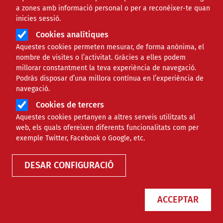
a zones amb informació personal o per a reconèixer-te quan
inicies sessió.
Cookies analítiques
Aquestes cookies permeten mesurar, de forma anònima, el
nombre de visites o l’activitat. Gràcies a elles podem
millorar constantment la teva experiència de navegació.
Podràs disposar d’una millora contínua en l’experiència de
navegació.
Cookies de tercers
Aquestes cookies pertanyen a altres serveis utilitzats al
web, els quals ofereixen diferents funcionalitats com per
exemple Twitter, Facebook o Google, etc.
DESAR CONFIGURACIÓ
ACCEPTAR