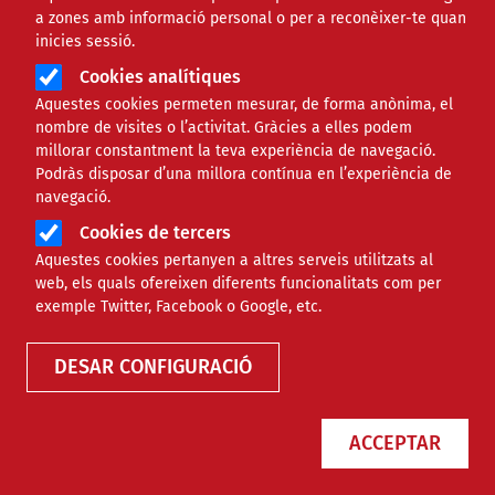
a zones amb informació personal o per a reconèixer-te quan
inicies sessió.
Cookies analítiques
Aquestes cookies permeten mesurar, de forma anònima, el
nombre de visites o l’activitat. Gràcies a elles podem
millorar constantment la teva experiència de navegació.
Podràs disposar d’una millora contínua en l’experiència de
navegació.
Cookies de tercers
Aquestes cookies pertanyen a altres serveis utilitzats al
web, els quals ofereixen diferents funcionalitats com per
exemple Twitter, Facebook o Google, etc.
DESAR CONFIGURACIÓ
ACCEPTAR