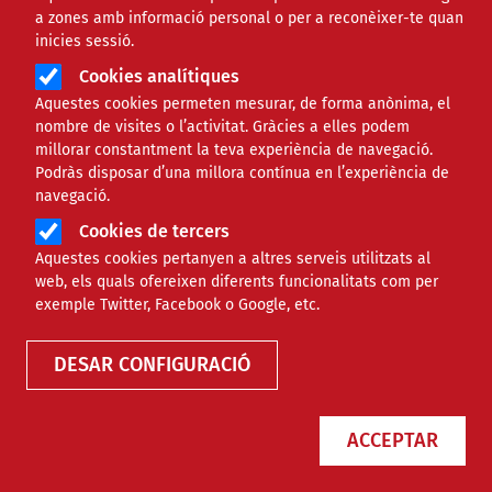
a zones amb informació personal o per a reconèixer-te quan
inicies sessió.
Cookies analítiques
Aquestes cookies permeten mesurar, de forma anònima, el
nombre de visites o l’activitat. Gràcies a elles podem
millorar constantment la teva experiència de navegació.
Podràs disposar d’una millora contínua en l’experiència de
navegació.
Cookies de tercers
Aquestes cookies pertanyen a altres serveis utilitzats al
web, els quals ofereixen diferents funcionalitats com per
exemple Twitter, Facebook o Google, etc.
DESAR CONFIGURACIÓ
ACCEPTAR