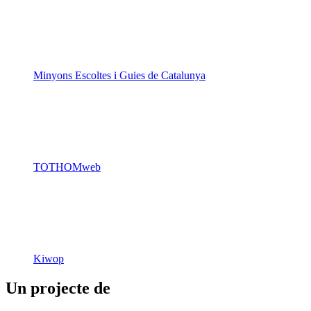
Minyons Escoltes i Guies de Catalunya
TOTHOMweb
Kiwop
Un projecte de