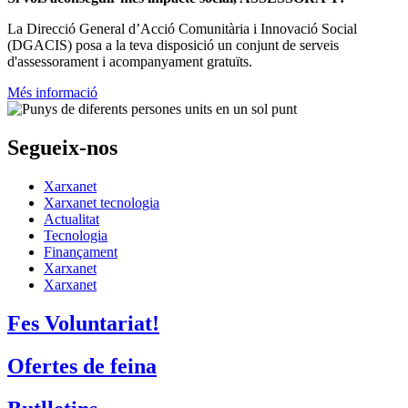
La
Direcció General d’Acció Comunitària i Innovació Social
(DGACIS)
posa a la teva disposició un conjunt de serveis
d'assessorament i acompanyament gratuïts.
Més informació
Segueix-nos
Xarxanet
Xarxanet tecnologia
Actualitat
Tecnologia
Finançament
Xarxanet
Xarxanet
Fes Voluntariat!
Ofertes de feina