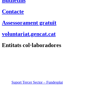
Butlletins
Contacte
Assessorament gratuït
voluntariat.gencat.cat
Entitats col·laboradores
Suport Tercer Sector – Fundesplai