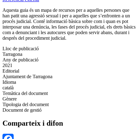
Aquesta guia és un mapa de recursos per a aquelles persones que
han patit una agressió sexual i per a aquelles que s’enfronten a un
procés judicial. Conté informació bàsica sobre com i quan es pot
interposar una denúncia, les fases del procés judicial, els drets bàsics
com a denunciant i les autocures que poden servir abans, durant i
després del procediment judicial.
Lloc de publicació
Tarragona
Any de publicació
2021
Editorial
Ajuntament de Tarragona
Idioma
català
Temàtica del document
Gènere
Tipologia del document
Document de gestió
Comparteix i difon