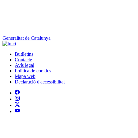
Generalitat de Catalunya
Butlletins
Contacte
Peu
Avís legal
Política de cookies
Mapa web
Declaració d'accessibilitat