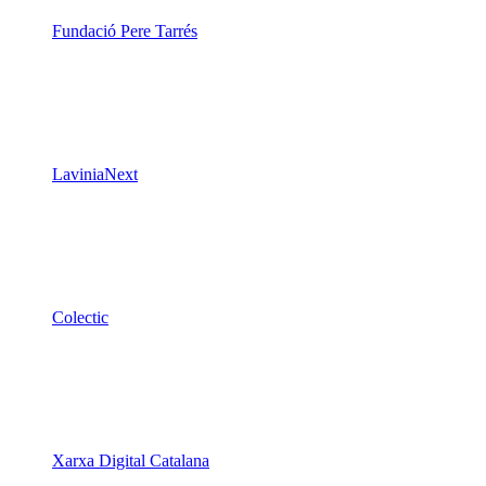
Fundació Pere Tarrés
LaviniaNext
Colectic
Xarxa Digital Catalana