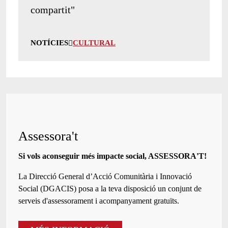
compartit"
NOTÍCIES
CULTURAL
Assessora't
Si vols aconseguir més impacte social, ASSESSORA'T!
La
Direcció General d’Acció Comunitària i Innovació
Social (DGACIS)
posa a la teva disposició un conjunt de
serveis d'assessorament i acompanyament gratuïts.