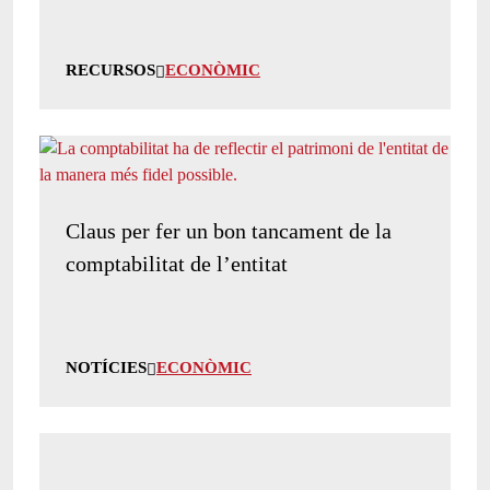
RECURSOS
ECONÒMIC
Claus per fer un bon tancament de la
comptabilitat de l’entitat
NOTÍCIES
ECONÒMIC