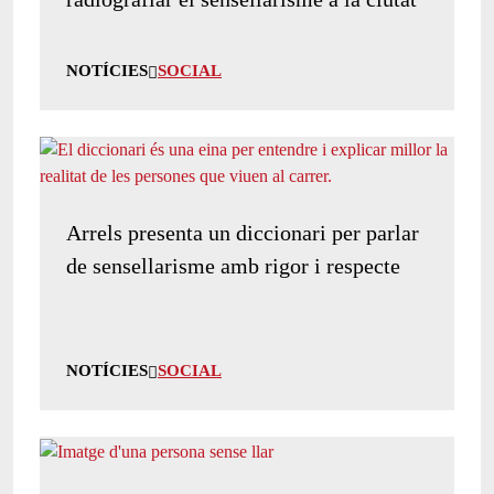
NOTÍCIES
SOCIAL
Arrels presenta un diccionari per parlar
de sensellarisme amb rigor i respecte
NOTÍCIES
SOCIAL