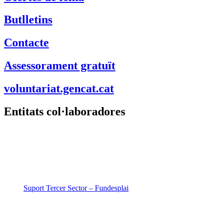
Butlletins
Contacte
Assessorament gratuït
voluntariat.gencat.cat
Entitats col·laboradores
Suport Tercer Sector – Fundesplai