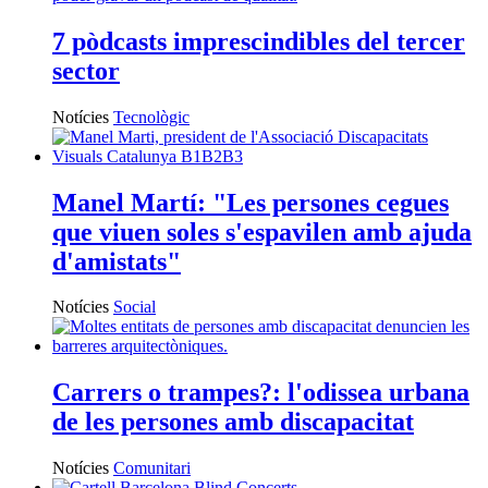
7 pòdcasts imprescindibles del tercer
sector
Notícies
Tecnològic
Manel Martí: "Les persones cegues
que viuen soles s'espavilen amb ajuda
d'amistats"
Notícies
Social
Carrers o trampes?: l'odissea urbana
de les persones amb discapacitat
Notícies
Comunitari