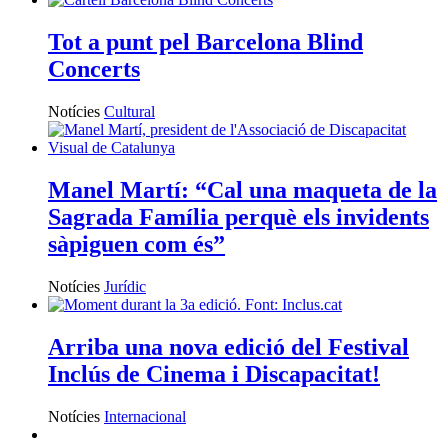
Tot a punt pel Barcelona Blind
Concerts
Notícies
Cultural
Manel Martí: “Cal una maqueta de la
Sagrada Família perquè els invidents
sàpiguen com és”
Notícies
Jurídic
Arriba una nova edició del Festival
Inclús de Cinema i Discapacitat!
Notícies
Internacional