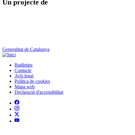
Un projecte de
Generalitat de Catalunya
Butlletins
Contacte
Peu
Avís legal
Política de cookies
Mapa web
Declaració d'accessibilitat