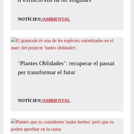
NOTÍCIES
AMBIENTAL
‘Plantes Oblidades’: recuperar el passat
per transformar el futur
NOTÍCIES
AMBIENTAL