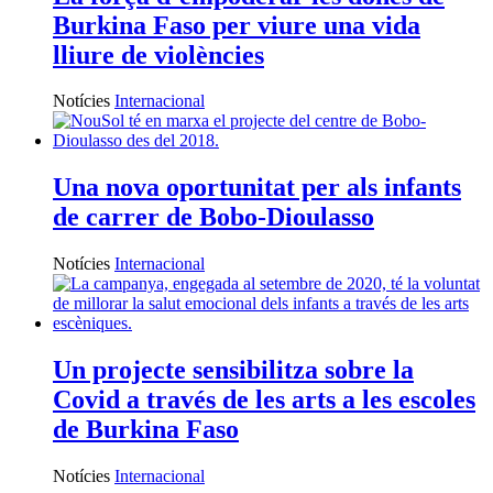
Burkina Faso per viure una vida
lliure de violències
Notícies
Internacional
Una nova oportunitat per als infants
de carrer de Bobo-Dioulasso
Notícies
Internacional
Un projecte sensibilitza sobre la
Covid a través de les arts a les escoles
de Burkina Faso
Notícies
Internacional