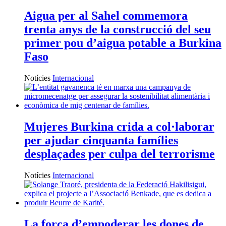
Aigua per al Sahel commemora
trenta anys de la construcció del seu
primer pou d’aigua potable a Burkina
Faso
Notícies
Internacional
Mujeres Burkina crida a col·laborar
per ajudar cinquanta famílies
desplaçades per culpa del terrorisme
Notícies
Internacional
La força d’empoderar les dones de