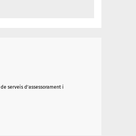
 de serveis d'assessorament i