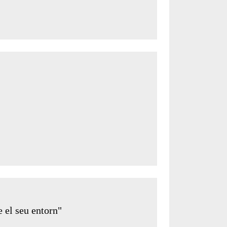
e el seu entorn"