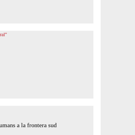
humans a la frontera sud