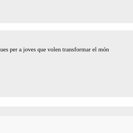
ues per a joves que volen transformar el món