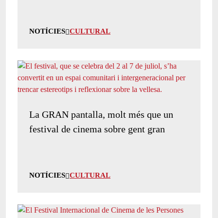
NOTÍCIES
CULTURAL
La GRAN pantalla, molt més que un
festival de cinema sobre gent gran
NOTÍCIES
CULTURAL