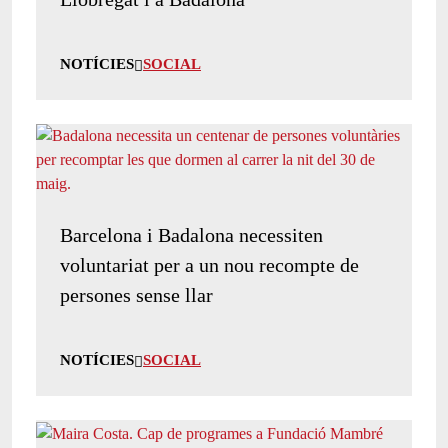
NOTÍCIES
SOCIAL
Barcelona i Badalona necessiten
voluntariat per a un nou recompte de
persones sense llar
NOTÍCIES
SOCIAL