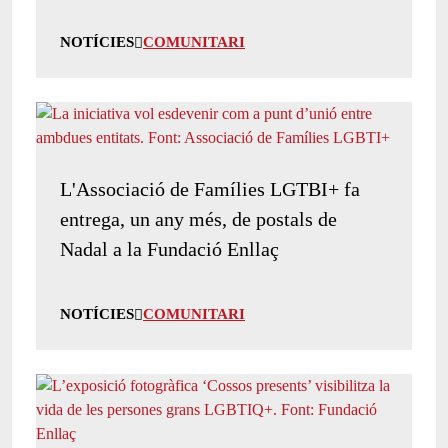
NOTÍCIES
COMUNITARI
L'Associació de Famílies LGTBI+ fa
entrega, un any més, de postals de
Nadal a la Fundació Enllaç
NOTÍCIES
COMUNITARI