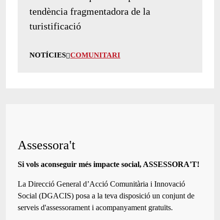
tendència fragmentadora de la
turistificació
NOTÍCIES
COMUNITARI
Assessora't
Si vols aconseguir més impacte social, ASSESSORA'T!
La
Direcció General d’Acció Comunitària i Innovació
Social (DGACIS)
posa a la teva disposició un conjunt de
serveis d'assessorament i acompanyament gratuïts.