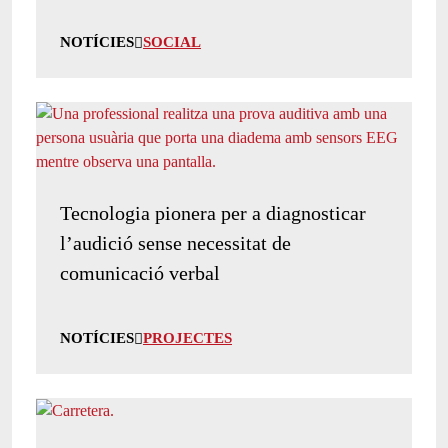
NOTÍCIES
SOCIAL
Tecnologia pionera per a diagnosticar
l’audició sense necessitat de
comunicació verbal
NOTÍCIES
PROJECTES