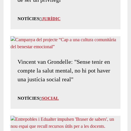
NOTÍCIES
JURÍDIC
Vincent van Grondelle: "Sense tenir en
compte la salut mental, no hi pot haver
una justícia social real"
NOTÍCIES
SOCIAL