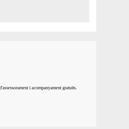
 d'assessorament i acompanyament gratuïts.