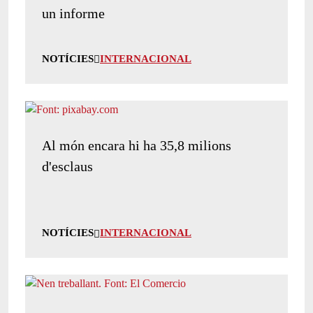
un informe
NOTÍCIES
INTERNACIONAL
Al món encara hi ha 35,8 milions
d'esclaus
NOTÍCIES
INTERNACIONAL