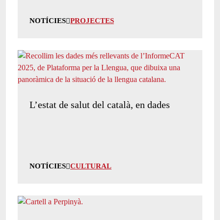
NOTÍCIES
PROJECTES
L’estat de salut del català, en dades
NOTÍCIES
CULTURAL