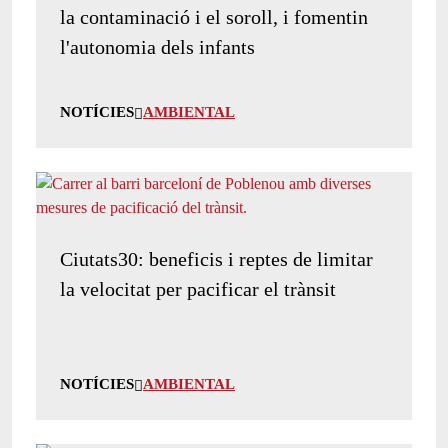
la contaminació i el soroll, i fomentin
l'autonomia dels infants
NOTÍCIES
AMBIENTAL
Ciutats30: beneficis i reptes de limitar
la velocitat per pacificar el trànsit
NOTÍCIES
AMBIENTAL