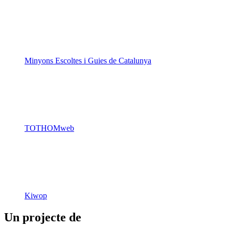
Minyons Escoltes i Guies de Catalunya
TOTHOMweb
Kiwop
Un projecte de