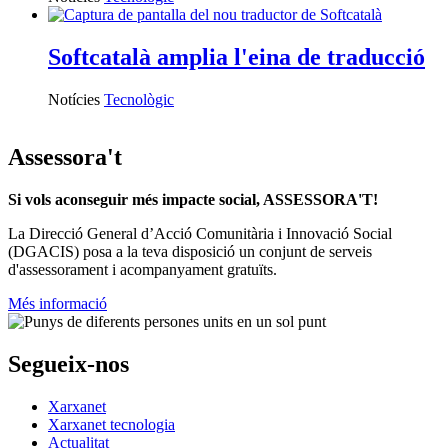
Softcatalà amplia l'eina de traducció
Notícies
Tecnològic
Assessora't
Si vols aconseguir més impacte social, ASSESSORA'T!
La
Direcció General d’Acció Comunitària i Innovació Social
(DGACIS)
posa a la teva disposició un conjunt de serveis
d'assessorament i acompanyament gratuïts.
Més informació
Segueix-nos
Xarxanet
Xarxanet tecnologia
Actualitat