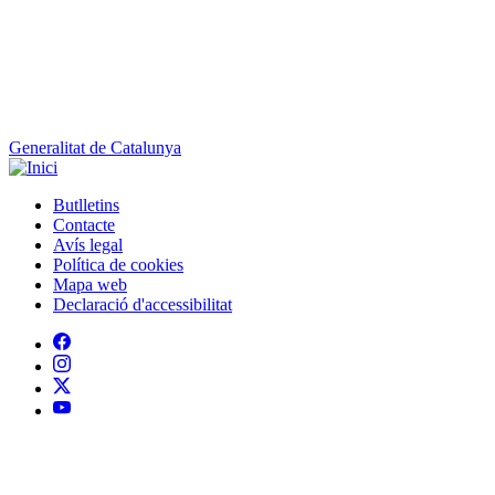
Generalitat de Catalunya
Butlletins
Contacte
Peu
Avís legal
Política de cookies
Mapa web
Declaració d'accessibilitat