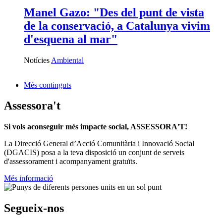
Manel Gazo: "Des del punt de vista
de la conservació, a Catalunya vivim
d'esquena al mar"
Notícies
Ambiental
Més continguts
Assessora't
Si vols aconseguir més impacte social, ASSESSORA'T!
La
Direcció General d’Acció Comunitària i Innovació Social
(DGACIS)
posa a la teva disposició un conjunt de serveis
d'assessorament i acompanyament gratuïts.
Més informació
Segueix-nos