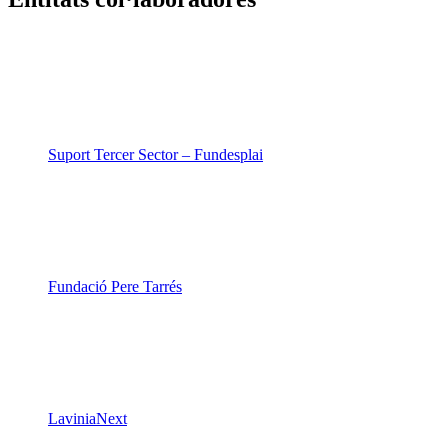
Suport Tercer Sector – Fundesplai
Fundació Pere Tarrés
LaviniaNext