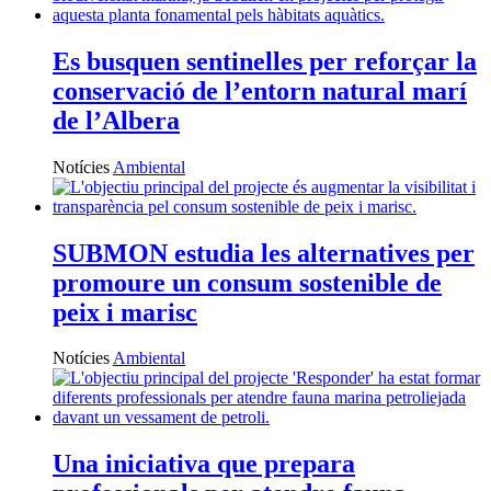
Es busquen sentinelles per reforçar la
conservació de l’entorn natural marí
de l’Albera
Notícies
Ambiental
SUBMON estudia les alternatives per
promoure un consum sostenible de
peix i marisc
Notícies
Ambiental
Una iniciativa que prepara