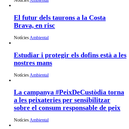
Notícies
Ambiental
El futur dels taurons a la Costa
Brava, en risc
Notícies
Ambiental
Estudiar i protegir els dofins està a les
nostres mans
Notícies
Ambiental
La campanya #PeixDeCustòdia torna
a les peixateries per sensibilitzar
sobre el consum responsable de peix
Notícies
Ambiental