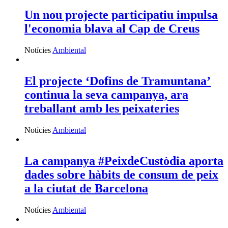
Un nou projecte participatiu impulsa
l'economia blava al Cap de Creus
Notícies
Ambiental
El projecte ‘Dofins de Tramuntana’
continua la seva campanya, ara
treballant amb les peixateries
Notícies
Ambiental
La campanya #PeixdeCustòdia aporta
dades sobre hàbits de consum de peix
a la ciutat de Barcelona
Notícies
Ambiental