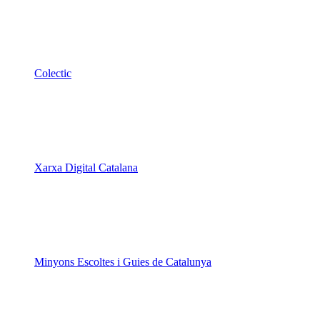
Colectic
Xarxa Digital Catalana
Minyons Escoltes i Guies de Catalunya