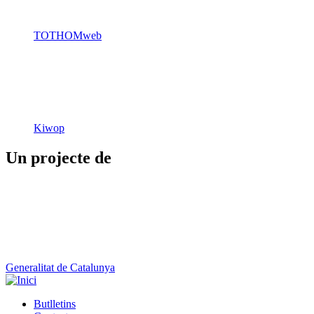
TOTHOMweb
Kiwop
Un projecte de
Generalitat de Catalunya
Butlletins