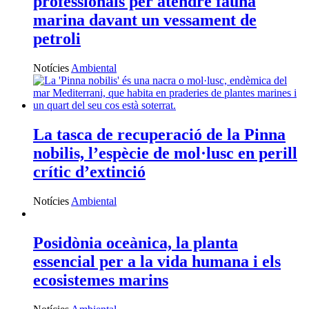
professionals per atendre fauna
marina davant un vessament de
petroli
Notícies
Ambiental
La tasca de recuperació de la Pinna
nobilis, l’espècie de mol·lusc en perill
crític d’extinció
Notícies
Ambiental
Posidònia oceànica, la planta
essencial per a la vida humana i els
ecosistemes marins