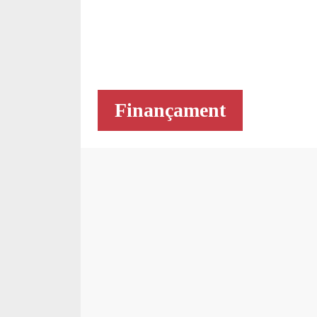
Finançament