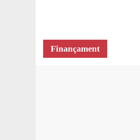
Finançament